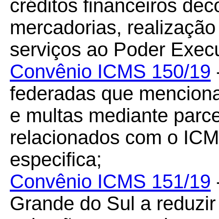
créditos financeiros de
mercadorias, realização
serviços ao Poder Execu
Convênio ICMS 150/19
federadas que menciona 
e multas mediante parce
relacionados com o ICM
especifica;
Convênio ICMS 151/19
Grande do Sul a reduzir