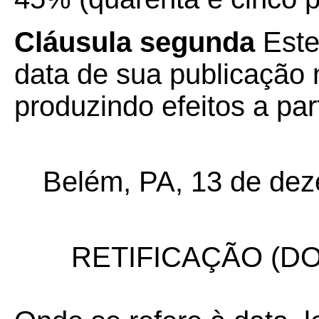
Cláusula segunda
Este
data de sua publicação n
produzindo efeitos a par
Belém, PA, 13 de dez
RETIFICAÇÃO (DOU