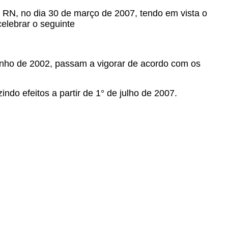
, RN, no dia 30 de março de 2007, tendo em vista o
celebrar o seguinte
junho de 2002, passam a vigorar de acordo com os
ndo efeitos a partir de 1° de julho de 2007.