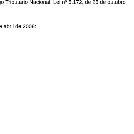
 Tributário Nacional, Lei nº 5.172, de 25 de outubro
 abril de 2008: