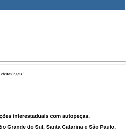
efeitos legais."
rações interestaduais com autopeças.
io Grande do Sul, Santa Catarina e São Paulo,