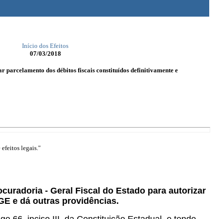
Início dos Efeitos
07/03/2018
r parcelamento dos débitos fiscais constituídos definitivamente e
efeitos legais."
curadoria - Geral Fiscal do Estado para autorizar
GE e dá outras providências.