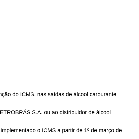
nção do ICMS, nas saídas de álcool carburante
 PETROBRÁS S.A. ou ao distribuidor de álcool
implementado o ICMS a partir de 1º de março de