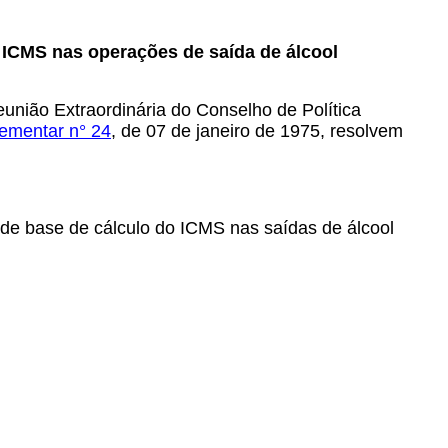
 ICMS nas operações de saída de álcool
união Extraordinária do Conselho de Política
ementar n° 24
, de 07 de janeiro de 1975, resolvem
de base de cálculo do ICMS nas saídas de álcool