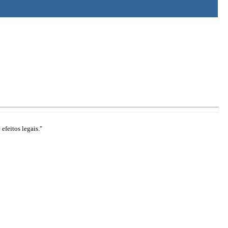
efeitos legais."