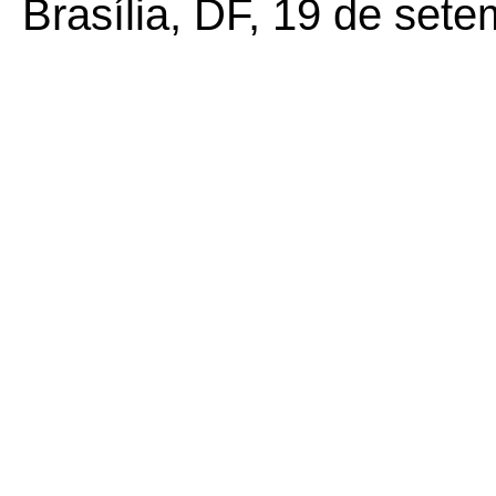
Brasília, DF, 19 de set