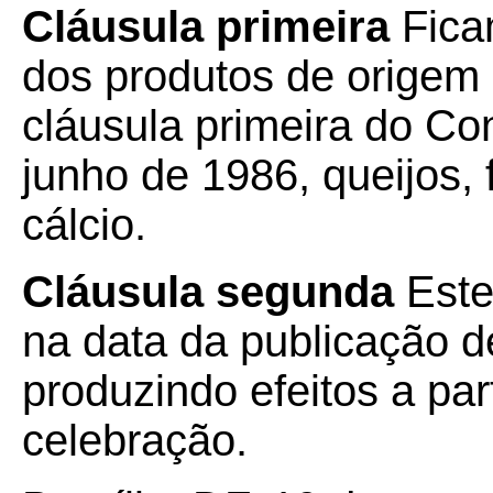
Cláusula primeira
Fica
dos produtos de origem
cláusula primeira do Co
junho de 1986, queijos, 
cálcio.
Cláusula segunda
Este
na data da publicação de
produzindo efeitos a par
celebração.