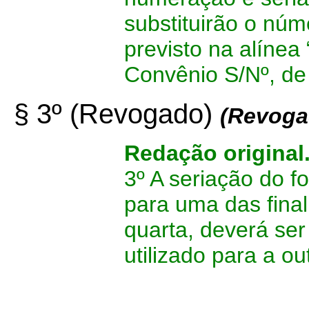
substituirão o núm
previsto na alínea 
Convênio S/Nº, de
§ 3º (Revogado)
(Revoga
Redação original
3º A seriação do f
para uma das final
quarta, deverá ser
utilizado para a ou