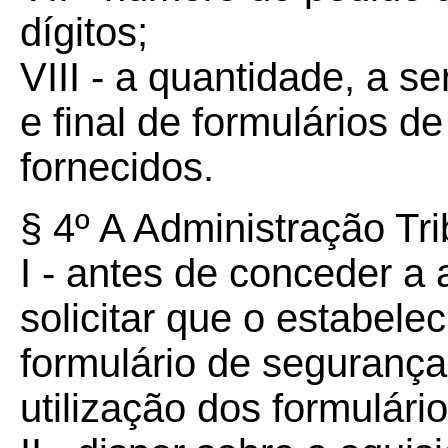
dígitos;
VIII - a quantidade, a s
e final de formulários 
fornecidos.
§ 4º A Administração Tri
I - antes de conceder a 
solicitar que o estabele
formulário de segurança
utilização dos formulári