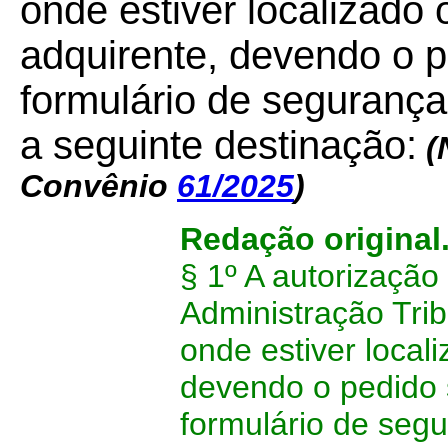
onde estiver localizado
adquirente, devendo o 
formulário de segurança
a seguinte destinação:
(
Convênio
61/2025
)
Redação original
§ 1º A autorização
Administração Tri
onde estiver local
devendo o pedido 
formulário de segu