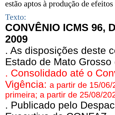
estão aptos à produção de efeitos 
Texto:
CONVÊNIO ICMS 96, 
2009
.
As disposições deste 
Estado de Mato Grosso
. Consolidado até o Co
Vigência:
a partir de 15/06/
primeira; a partir de 25/08/20
. Publicado pelo Despa