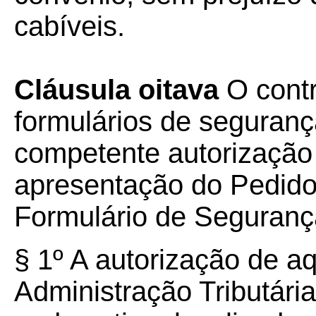
cabíveis.
Cláusula oitava
O contr
formulários de segurança
competente autorização
apresentação do Pedido
Formulário de Seguranç
§ 1º A autorização de a
Administração Tributári