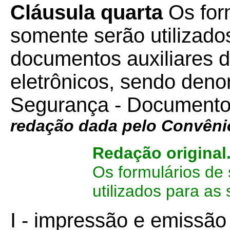
Cláusula quarta
Os for
somente serão utilizado
documentos auxiliares d
eletrônicos, sendo den
Segurança - Documento 
redação dada pelo Convên
Redação original
Os formulários de
utilizados para as 
I - impressão e emissã