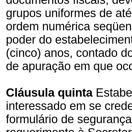
grupos uniformes de até
ordem numérica seqüen
poder do estabeleciment
(cinco) anos, contado d
de apuração em que ocor
Cláusula quinta
Estabe
interessado em se crede
formulário de segurança