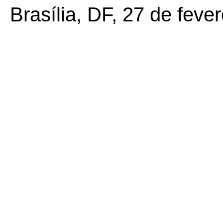
Brasília, DF, 27 de feve