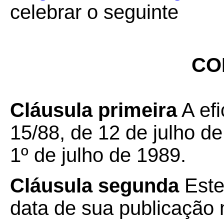
celebrar o seguinte
CO
Cláusula primeira
A ef
15/88, de 12 de julho de
1º de julho de 1989.
Cláusula segunda
Este
data de sua publicação n