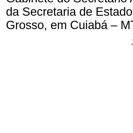
da Secretaria de Estad
Grosso, em Cuiabá – MT