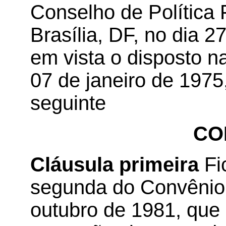
Conselho de Política 
Brasília, DF, no dia 2
em vista o disposto n
07 de janeiro de 1975
seguinte
CO
Cláusula primeira
Fi
segunda do Convênio 
outubro de 1981, que