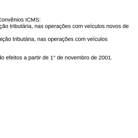
 Convênios ICMS:
ção tributária, nas operações com veículos novos de
ição tributária, nas operações com veículos
o efeitos a partir de 1° de novembro de 2001.