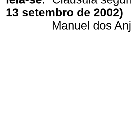
13 setembro de 2002)
Manuel dos Anj