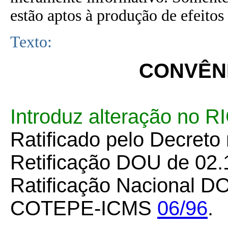
estão aptos à produção de efeitos 
Texto:
CONVÊNI
Introduz alteração no 
Ratificado pelo Decreto
Retificação DOU de 02.
Ratificação Nacional DO
COTEPE-ICMS
06/96
.