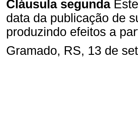
Cláusula segunda
Este
data da publicação de su
produzindo efeitos a par
Gramado, RS, 13 de se