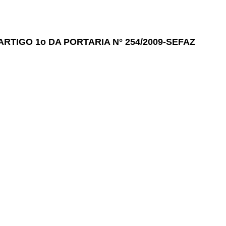
TIGO 1o DA PORTARIA N° 254/2009-SEFAZ