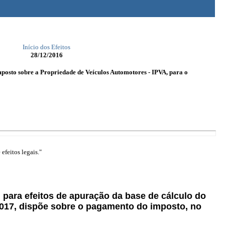
Início dos Efeitos
28/12/2016
mposto sobre a Propriedade de Veículos Automotores - IPVA, para o
efeitos legais."
para efeitos de apuração da base de cálculo do
2017, dispõe sobre o pagamento do imposto, no