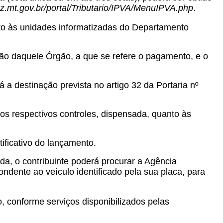
.mt.gov.br/portal/Tributario/IPVA/MenuIPVA.php
.
to às unidades informatizadas do Departamento
o daquele Órgão, a que se refere o pagamento, e o
 a destinação prevista no artigo 32 da Portaria nº
os respectivos controles, dispensada, quanto às
tificativo do lançamento.
, o contribuinte poderá procurar a Agência
ndente ao veículo identificado pela sua placa, para
 conforme serviços disponibilizados pelas