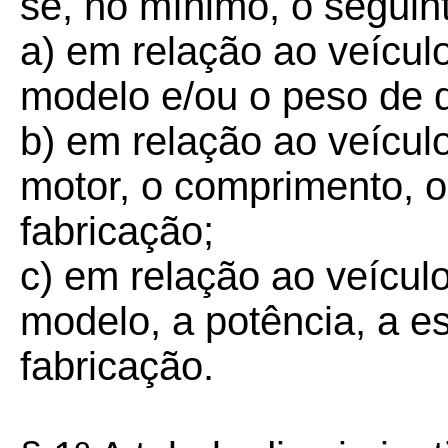
se, no mínimo, o seguin
a) em relação ao veículo
modelo e/ou o peso de 
b) em relação ao veículo
motor, o comprimento, o
fabricação;
c) em relação ao veículo
modelo, a potência, a e
fabricação.