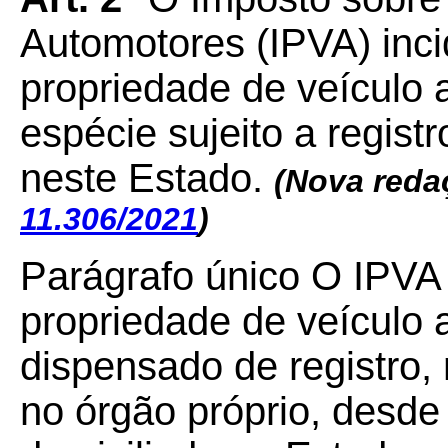
Automotores (IPVA) inc
propriedade de veículo 
espécie sujeito a regist
neste Estado.
(Nova redaç
11.306/2021
)
Parágrafo único
O IPVA 
propriedade de veículo 
dispensado de registro,
no órgão próprio, desde 