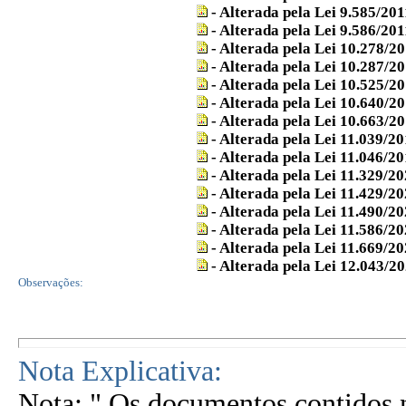
- Alterada pela Lei 9.585/201
- Alterada pela Lei 9.586/201
- Alterada pela Lei 10.278/2
- Alterada pela Lei 10.287/2
- Alterada pela Lei 10.525/2
- Alterada pela Lei 10.640/2
- Alterada pela Lei 10.663/2
- Alterada pela Lei 11.039/2
- Alterada pela Lei 11.046/2
- Alterada pela Lei 11.329/2
- Alterada pela Lei 11.429/2
- Alterada pela Lei 11.490/2
- Alterada pela Lei 11.586/2
- Alterada pela Lei 11.669/2
- Alterada pela Lei 12.043/2
Observações:
Nota Explicativa:
Nota: " Os documentos contidos n