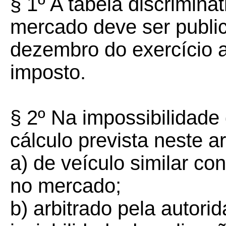
§ 1º A tabela discrimina
mercado deve ser public
dezembro do exercício a
imposto.
§ 2º Na impossibilidade
cálculo prevista neste ar
a) de veículo similar co
no mercado;
b) arbitrado pela autori