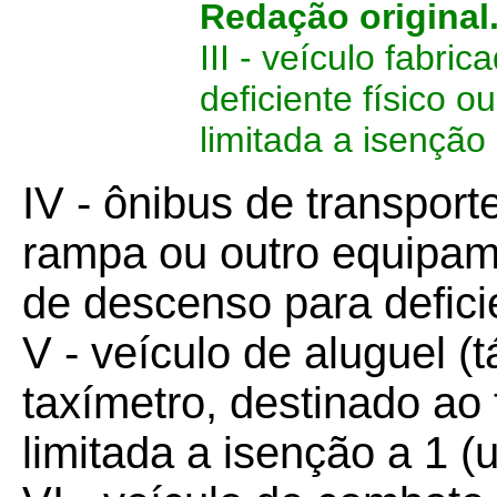
Redação original
III - veículo fabr
deficiente físico o
limitada a isenção 
IV - ônibus de transport
rampa ou outro equipam
de descenso para deficie
V - veículo de aluguel (
taxímetro, destinado ao
limitada a isenção a 1 (u