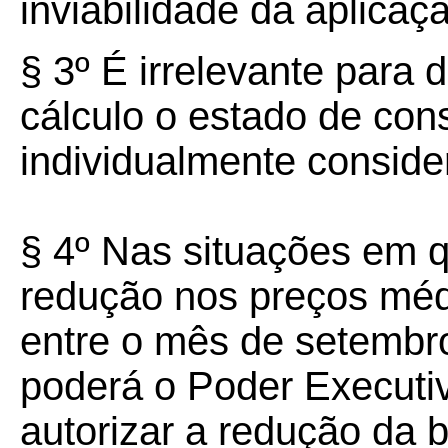
inviabilidade da aplicaç
§ 3º É irrelevante para
cálculo o estado de con
individualmente conside
§ 4º Nas situações em q
redução nos preços méd
entre o mês de setembr
poderá o Poder Executi
autorizar a redução da 