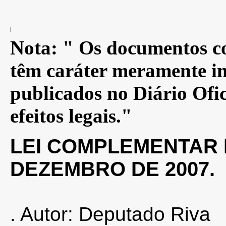
Nota: " Os documentos co
têm caráter meramente in
publicados no Diário Ofic
efeitos legais."
LEI COMPLEMENTAR N
DEZEMBRO DE 2007.
. Autor: Deputado Riva