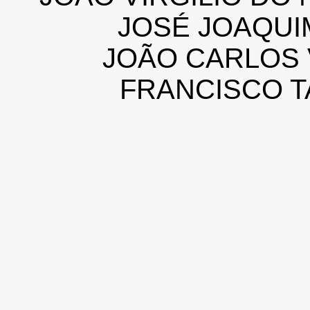
JOSÉ JOAQUI
JOÃO CARLOS 
FRANCISCO T