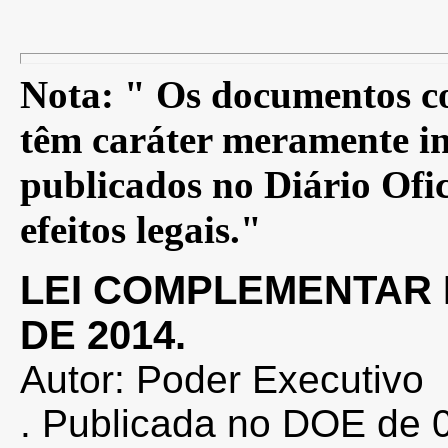
Nota: " Os documentos co
têm caráter meramente in
publicados no Diário Ofic
efeitos legais."
LEI COMPLEMENTAR Nº
DE 2014.
Autor: Poder Executivo
. Publicada no DOE de 0