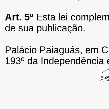
Art. 5º
Esta lei complem
de sua publicação.
Palácio Paiaguás, em Cu
193º da Independência 