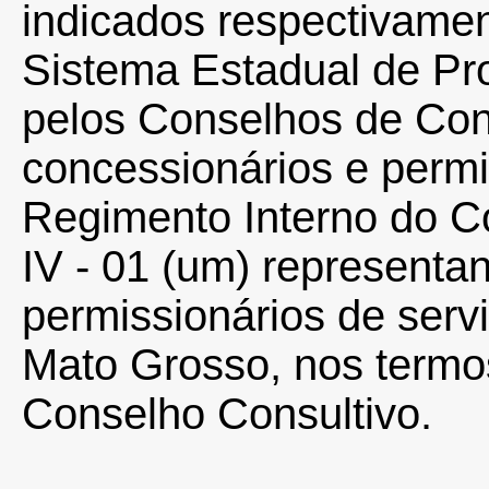
indicados respectivamen
Sistema Estadual de Pr
pelos Conselhos de Co
concessionários e permi
Regimento Interno do C
IV - 01 (um) representa
permissionários de serv
Mato Grosso, nos termo
Conselho Consultivo.