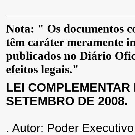
Nota: " Os documentos co
têm caráter meramente in
publicados no Diário Ofic
efeitos legais."
LEI COMPLEMENTAR N
SETEMBRO DE 2008.
. Autor: Poder Executivo