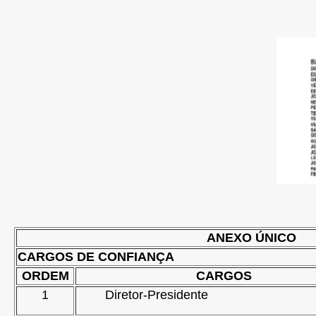
ANEXO ÚNICO
CARGOS DE CONFIANÇA
ORDEM
CARGOS
1
Diretor-Presidente