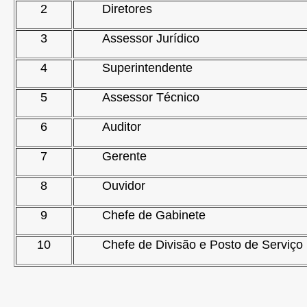
2
Diretores
3
Assessor Jurídico
4
Superintendente
5
Assessor Técnico
6
Auditor
7
Gerente
8
Ouvidor
9
Chefe de Gabinete
10
Chefe de Divisão e Posto de Serviço