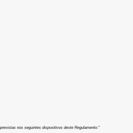
 previstas nos seguintes dispositivos deste Regulamento:”