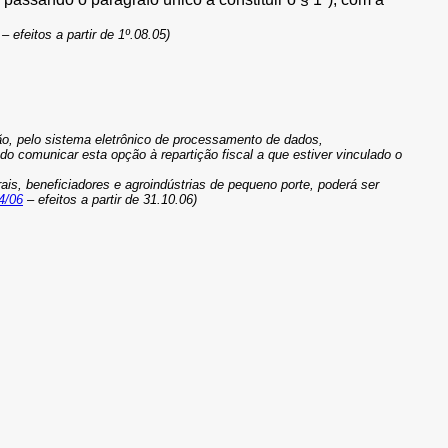
– efeitos a partir de 1º.08.05)
ção, pelo sistema eletrônico de processamento de dados,
do comunicar esta opção à repartição fiscal a que estiver vinculado o
s, beneficiadores e agroindústrias de pequeno porte, poderá ser
4/06
– efeitos a partir de 31.10.06)