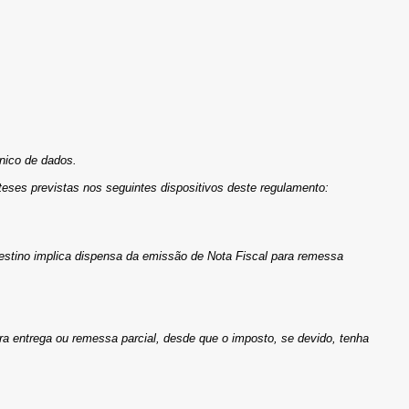
ônico de dados.
eses previstas nos seguintes dispositivos deste regulamento:
destino implica dispensa da emissão de Nota Fiscal para remessa
ara entrega ou remessa parcial, desde que o imposto, se devido, tenha