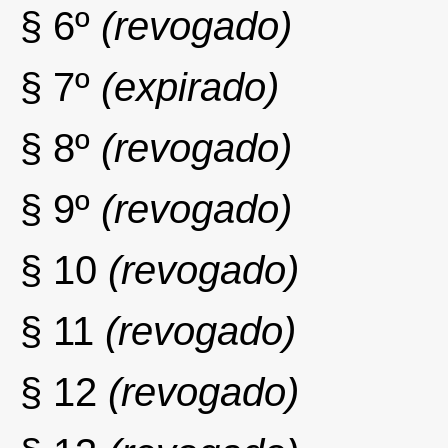
§ 6º
(revogado)
§ 7º
(expirado)
§ 8º
(revogado)
§ 9º
(revogado)
§ 10
(revogado)
§ 11
(revogado)
§ 12
(revogado)