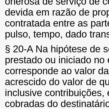
onerosa de serviço de 
devida em razão de pro
contratada entre as part
pulso, tempo, dado trans
§ 20-A Na hipótese de 
prestado ou iniciado no 
corresponde ao valor da
acrescido do valor de qu
inclusive contribuições
cobradas do destinatário