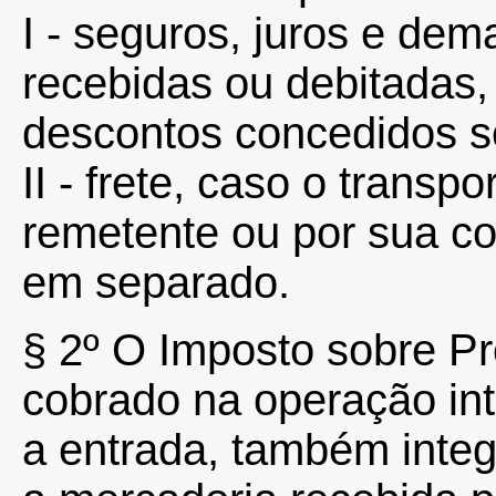
I - seguros, juros e dem
recebidas ou debitadas
descontos concedidos s
II - frete, caso o transp
remetente ou por sua co
em separado.
§ 2º O Imposto sobre Pr
cobrado na operação int
a entrada, também integ