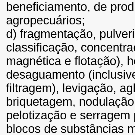
beneficiamento, de prod
agropecuários;
d) fragmentação, pulver
classificação, concentra
magnética e flotação),
desaguamento (inclusiv
filtragem), levigação, a
briquetagem, nodulação,
pelotização e serragem
blocos de substâncias 