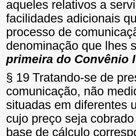
aqueles relativos a ser
facilidades adicionais q
processo de comunicaç
denominação que lhes 
primeira do Convênio
§ 19 Tratando-se de pre
comunicação, não medid
situadas em diferentes
cujo preço seja cobrado 
base de cálculo corresp