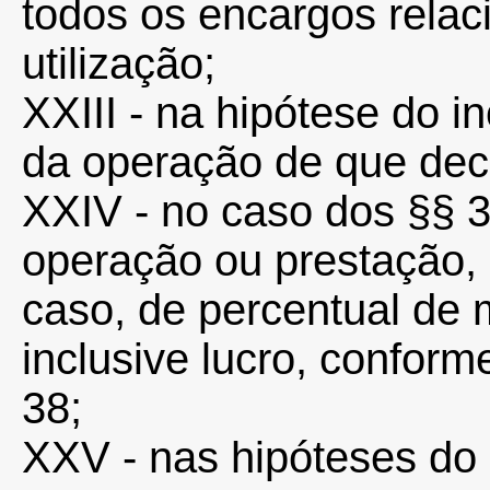
todos os encargos rela
utilização;
XXIII - na hipótese do in
da operação de que deco
XXIV - no caso dos §§ 3º
operação ou prestação, 
caso, de percentual de
inclusive lucro, conforme
38;
XXV - nas hipóteses do §