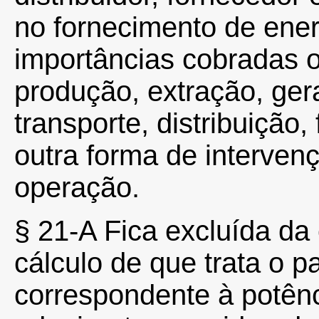
no fornecimento de energ
importâncias cobradas ou
produção, extração, ger
transporte, distribuição
outra forma de intervenç
operação.
§ 21-A Fica excluída d
cálculo de que trata o pa
correspondente à potênc