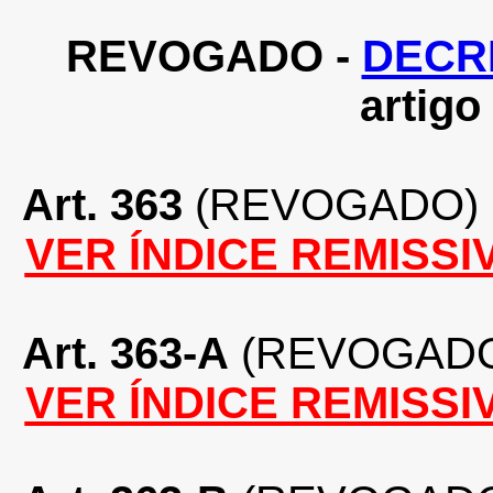
REVOGADO -
DECRE
artigo 
Art. 363
(REVOGADO)
VER ÍNDICE REMISSI
Art. 363-A
(REVOGAD
VER ÍNDICE REMISSI