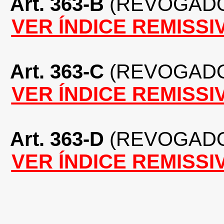
Art. 363-B
(REVOGAD
VER ÍNDICE REMISSI
Art. 363-C
(REVOGAD
VER ÍNDICE REMISSI
Art. 363-D
(REVOGAD
VER ÍNDICE REMISSI