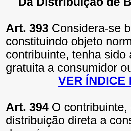
Da Distribuição de 
Art. 393
Considera-se b
constituindo objeto norm
contribuinte, tenha sido 
gratuita a consumidor ou
VER ÍNDICE
Art. 394
O contribuinte, 
distribuição direta a con