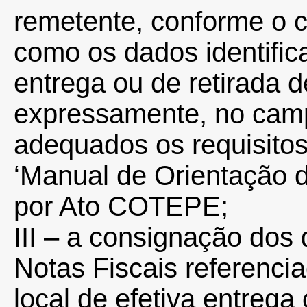
remetente, conforme o c
como os dados identifica
entrega ou de retirada 
expressamente, no camp
adequados os requisitos
‘Manual de Orientação d
por Ato COTEPE;
III – a consignação dos 
Notas Fiscais referenci
local de efetiva entrega