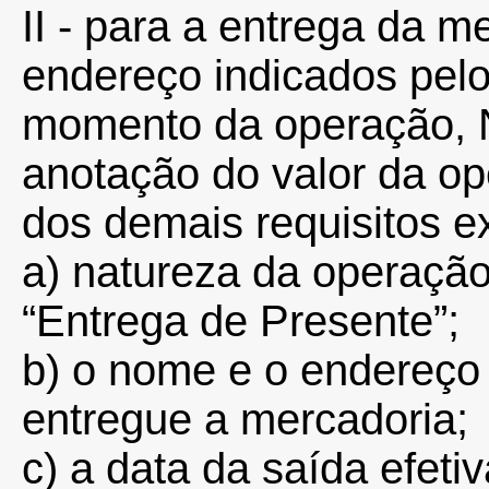
II - para a entrega da m
endereço indicados pelo
momento da operação, N
anotação do valor da op
dos demais requisitos e
a) natureza da operação
“Entrega de Presente”;
b) o nome e o endereço
entregue a mercadoria;
c) a data da saída efeti