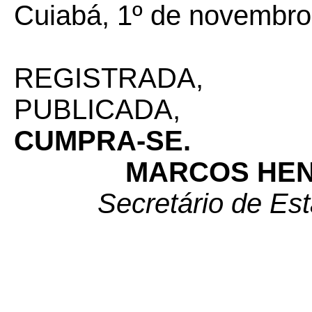
Cuiabá, 1º de novembro
REGISTRADA,
PUBLICADA,
CUMPRA-SE.
MARCOS HE
Secretário de Es