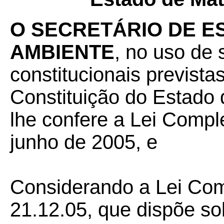
O SECRETÁRIO DE E
AMBIENTE
, no uso de 
constitucionais previstas
Constituição do Estado 
lhe confere a Lei Compl
junho de 2005, e
Considerando a Lei Com
21.12.05, que dispõe sob