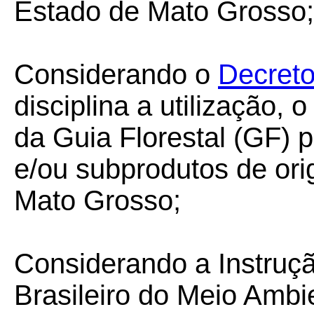
Estado de Mato Grosso;
Considerando o
Decreto
disciplina a utilização,
da Guia Florestal (GF) p
e/ou subprodutos de ori
Mato Grosso;
Considerando a Instruçã
Brasileiro do Meio Amb