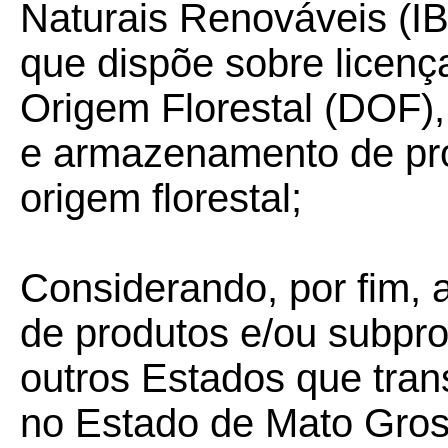
Naturais Renováveis (IB
que dispõe sobre licenç
Origem Florestal (DOF),
e armazenamento de pro
origem florestal;
Considerando, por fim, 
de produtos e/ou subprod
outros Estados que tran
no Estado de Mato Gros