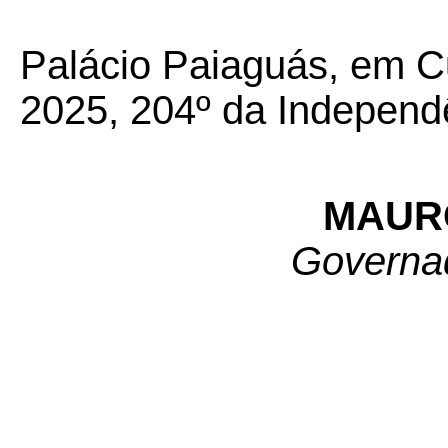
Palácio Paiaguás, em C
2025, 204º da Independ
MAUR
Governa