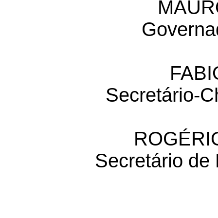
MAUR
Governa
FABI
Secretário-C
ROGÉRIO
Secretário de