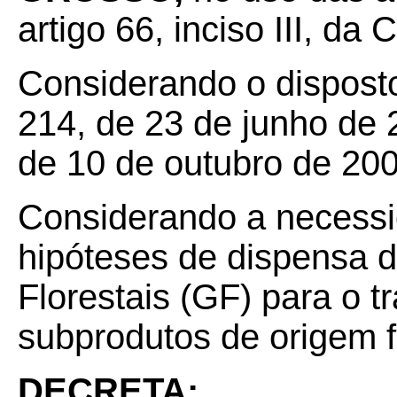
artigo 66, inciso III, da
Considerando o dispost
214, de 23 de junho de 
de 10 de outubro de 200
Considerando a necessid
hipóteses de dispensa 
Florestais (GF) para o t
subprodutos de origem fl
DECRETA: