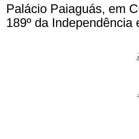
Palácio Paiaguás, em Cu
189º da Independência 