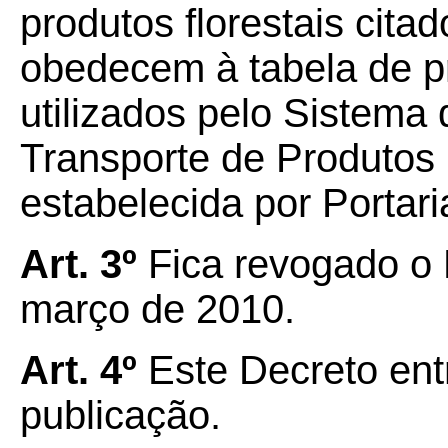
produtos florestais citad
obedecem à tabela de p
utilizados pelo Sistema
Transporte de Produtos
estabelecida por Portari
Art. 3º
Fica revogado o
março de 2010.
Art. 4º
Este Decreto ent
publicação.