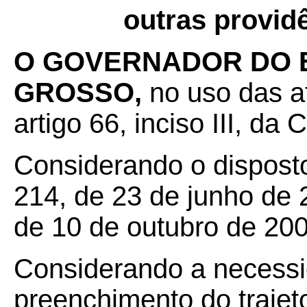
outras provid
O GOVERNADOR DO 
GROSSO,
no uso das a
artigo 66, inciso III, da
Considerando o dispost
214, de 23 de junho de 
de 10 de outubro de 200
Considerando a necessid
preenchimento do trajeto