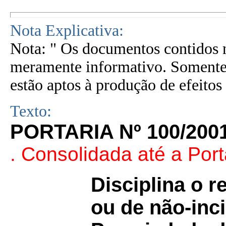
Nota Explicativa:
Nota: " Os documentos contidos n
meramente informativo. Somente 
estão aptos à produção de efeitos 
Texto:
PORTARIA Nº 100/200
.
Consolidada até a Port
Disciplina o 
ou de não-inc