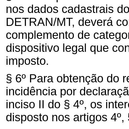
nos dados cadastrais do
DETRAN/MT, deverá con
complemento de categori
dispositivo legal que co
imposto.
§ 6º Para obtenção do 
incidência por declaraçã
inciso II do § 4º, os in
disposto nos artigos 4º, 