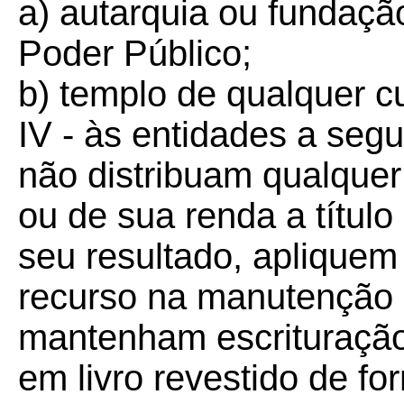
a) autarquia ou fundação
Poder Público;
b) templo de qualquer cu
IV - às entidades a seg
não distribuam qualquer
ou de sua renda a título
seu resultado, apliquem
recurso na manutenção de
mantenham escrituração
em livro revestido de f