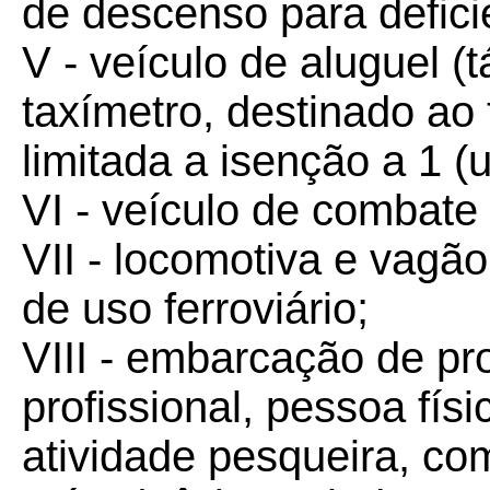
de descenso para deficie
V - veículo de aluguel (
taxímetro, destinado ao
limitada a isenção a 1 (u
VI - veículo de combate 
VII - locomotiva e vagã
de uso ferroviário;
VIII - embarcação de p
profissional, pessoa físi
atividade pesqueira, c