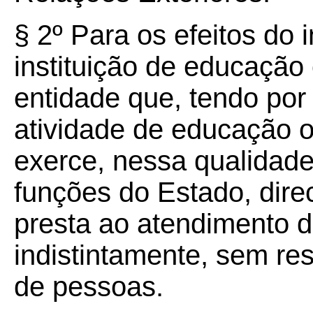
§ 2º Para os efeitos do 
instituição de educação 
entidade que, tendo por 
atividade de educação o
exerce, nessa qualidade 
funções do Estado, dire
presta ao atendimento d
indistintamente, sem res
de pessoas.