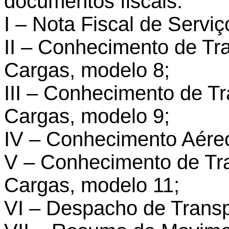
documentos fiscais:
I – Nota Fiscal de Servi
II – Conhecimento de Tr
Cargas, modelo 8;
III – Conhecimento de Tr
Cargas, modelo 9;
IV – Conhecimento Aére
V – Conhecimento de Tra
Cargas, modelo 11;
VI – Despacho de Transp