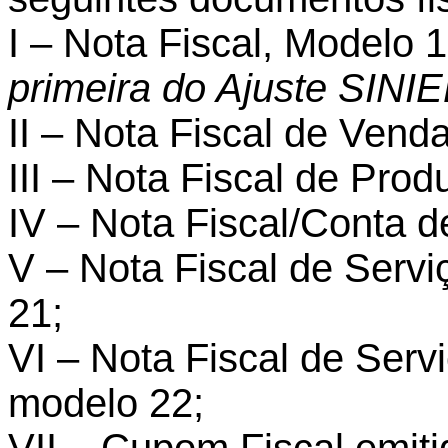
I – Nota Fiscal, Modelo 
primeira do Ajuste SINIE
II – Nota Fiscal de Vend
III – Nota Fiscal de Prod
IV – Nota Fiscal/Conta d
V – Nota Fiscal de Serv
21;
VI – Nota Fiscal de Ser
modelo 22;