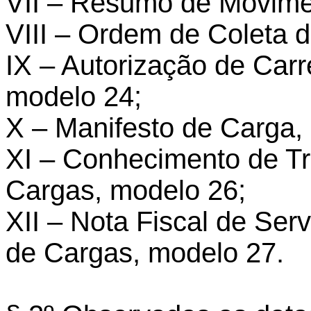
VII – Resumo de Movimen
VIII – Ordem de Coleta 
IX – Autorização de Car
modelo 24;
X – Manifesto de Carga,
XI – Conhecimento de Tr
Cargas, modelo 26;
XII – Nota Fiscal de Serv
de Cargas, modelo 27.