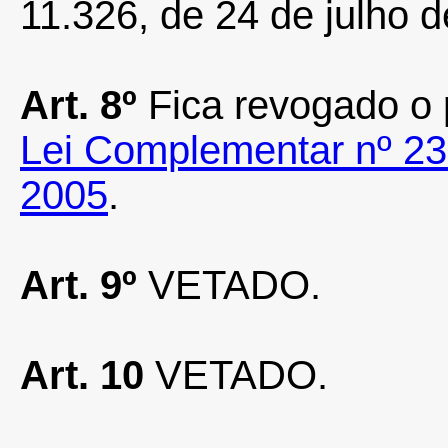
11.326, de 24 de julho d
Art. 8º
Fica revogado o 
Lei Complementar nº 23
2005
.
Art. 9º
VETADO.
Art. 10
VETADO.