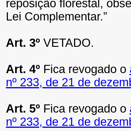
reposição florestal, ob
Lei Complementar.”
Art. 3º
VETADO.
Art. 4º
Fica revogado o
nº 233, de 21 de dezem
Art. 5º
Fica revogado o
nº 233, de 21 de dezem