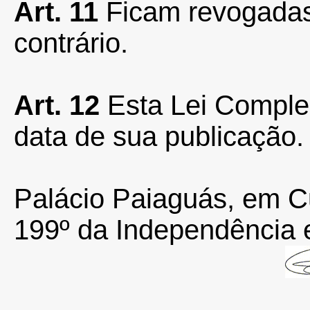
Art. 11
Ficam revogadas
contrário.
Art. 12
Esta Lei Comple
data de sua publicação.
Palácio Paiaguás, em C
199º da Independência 