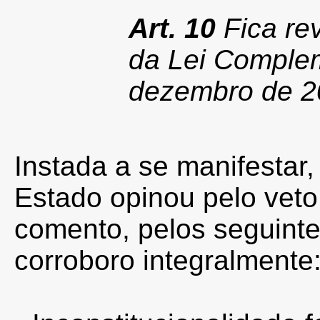
Art. 10
Fica rev
da Lei Complem
dezembro de 2
Instada a se manifestar,
Estado opinou pelo veto 
comento, pelos seguinte
corroboro integralmente