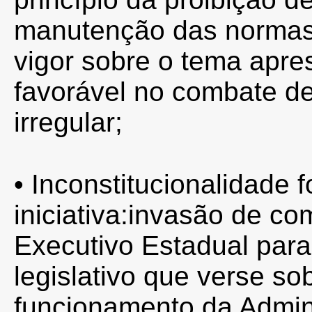
manutenção das normas
vigor sobre o tema apr
favorável no combate de
irregular;
• Inconstitucionalidade f
iniciativa:invasão de c
Executivo Estadual para
legislativo que verse so
funcionamento da Adminis