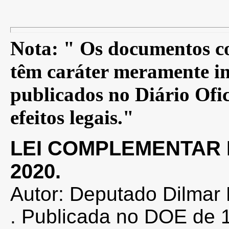
Nota: " Os documentos co
têm caráter meramente in
publicados no Diário Ofic
efeitos legais."
LEI COMPLEMENTAR N
2020.
Autor: Deputado Dilmar
. Publicada no DOE de 1