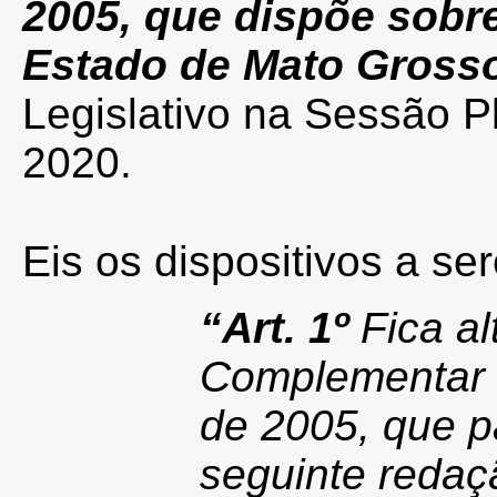
2005, que dispõe sobre 
Estado de Mato Gross
Legislativo na Sessão Pl
2020.
Eis os dispositivos a se
“Art. 1º
Fica al
Complementar 
de 2005, que p
seguinte redaç