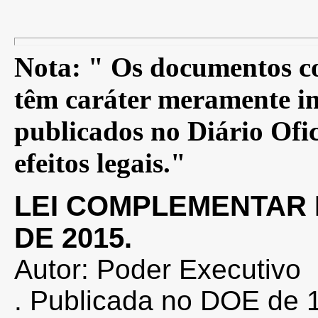
Nota: " Os documentos co
têm caráter meramente in
publicados no Diário Ofic
efeitos legais."
LEI COMPLEMENTAR N
DE 2015.
Autor: Poder Executivo
. Publicada no DOE de 1