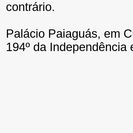
contrário.
Palácio Paiaguás, em C
194º da Independência 