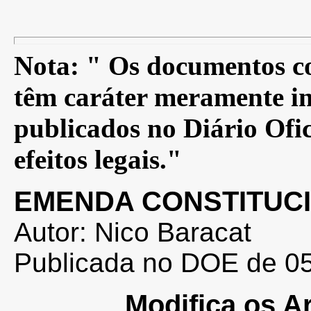
Nota: " Os documentos co
têm caráter meramente in
publicados no Diário Ofic
efeitos legais."
EMENDA CONSTITUCI
Autor: Nico Baracat
Publicada no DOE de 05/
Modifica os Ar