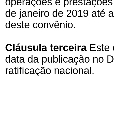
operações e prestações 
de janeiro de 2019 até a
deste convênio.
Cláusula terceira
Este 
data da publicação no Di
ratificação nacional.