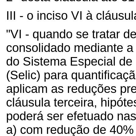
III - o inciso VI à cláusu
"VI - quando se tratar de
consolidado mediante a 
do Sistema Especial de
(Selic) para quantificaç
aplicam as reduções pre
cláusula terceira, hipó
poderá ser efetuado nas
a) com redução de 40% 