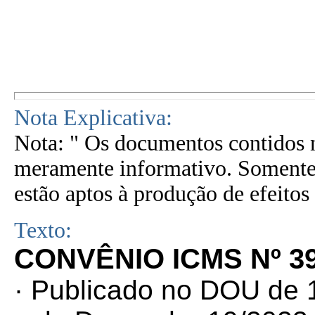
Nota Explicativa:
Nota: " Os documentos contidos n
meramente informativo. Somente 
estão aptos à produção de efeitos 
Texto:
CONVÊNIO ICMS Nº 39
· Publicado no DOU de 