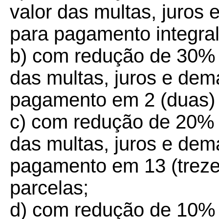
valor das multas, juros 
para pagamento integral 
b) com redução de 30% (
das multas, juros e dem
pagamento em 2 (duas) 
c) com redução de 20% (
das multas, juros e dem
pagamento em 13 (treze) 
parcelas;
d) com redução de 10% (