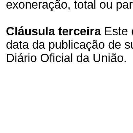
exoneração, total ou par
Cláusula terceira
Este 
data da publicação de su
Diário Oficial da União.