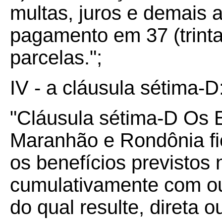
multas, juros e demais 
pagamento em 37 (trinta
parcelas.";
IV - a cláusula sétima-D
"Cláusula sétima-D Os 
Maranhão e Rondônia fi
os benefícios previstos
cumulativamente com out
do qual resulte, direta o