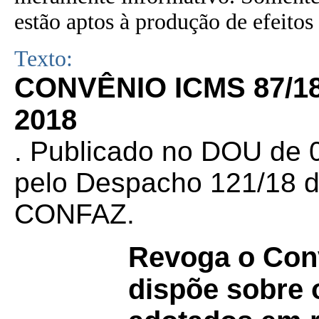
estão aptos à produção de efeitos 
Texto:
CONVÊNIO ICMS 87/1
2018
. Publicado no DOU de 0
pelo Despacho 121/18 d
CONFAZ.
Revoga o Con
dispõe sobre 