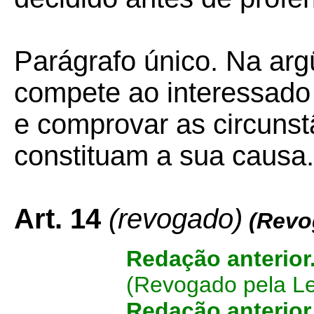
Parágrafo único. Na ar
compete ao interessado
e comprovar as circunst
constituam a sua causa.
Art. 14
(revogado)
(Revo
Redação anterior
(Revogado pela Le
Redação anterior