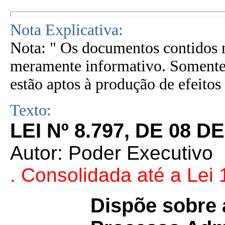
Nota Explicativa:
Nota: " Os documentos contidos n
meramente informativo. Somente 
estão aptos à produção de efeitos 
Texto:
LEI Nº 8.797, DE 08 D
Autor: Poder Executivo
. Consolidada até a Lei
Dispõe sobre 