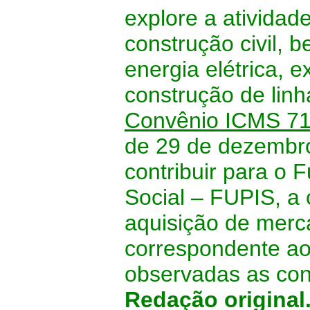
explore a atividad
construção civil,
energia elétrica, 
construção de lin
Convênio ICMS 71
de 29 de dezembro
contribuir para o 
Social – FUPIS, a
aquisição de merc
correspondente ao 
observadas as con
Redação original