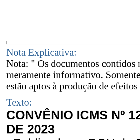
Nota Explicativa:
Nota: " Os documentos contidos n
meramente informativo. Somente 
estão aptos à produção de efeitos 
Texto:
CONVÊNIO ICMS Nº 1
DE 2023