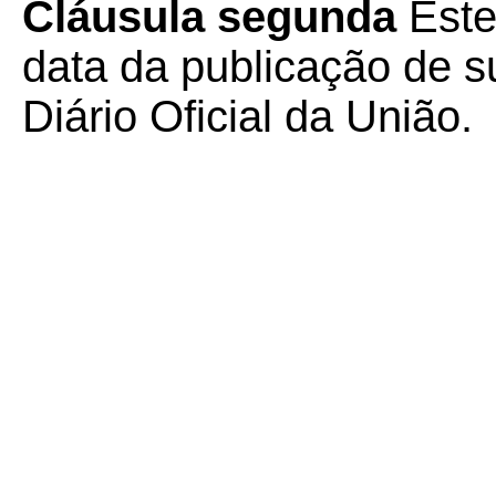
Cláusula segunda
Este
data da publicação de su
Diário Oficial da União.