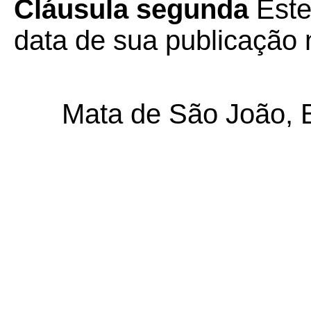
Cláusula segunda
Este
data de sua publicação n
Mata de São João, 