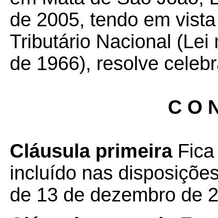
de 2005, tendo em vista
Tributário Nacional (Lei
de 1966), resolve celebr
C O N
Cláusula primeira
Fica
incluído nas disposiçõ
de 13 de dezembro de 