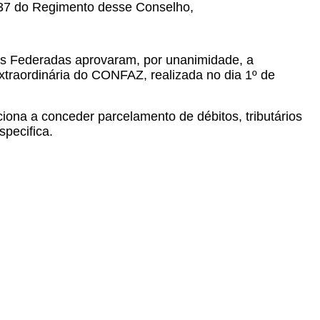
t. 37 do Regimento desse Conselho,
s Federadas aprovaram, por unanimidade, a
Extraordinária do CONFAZ, realizada no dia 1º de
iona a conceder parcelamento de débitos, tributários
specifica.