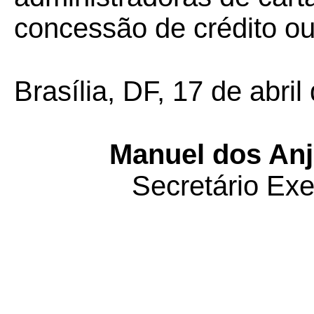
concessão de crédito ou
Brasília, DF, 17 de abril
Manuel dos Anj
Secretário Ex