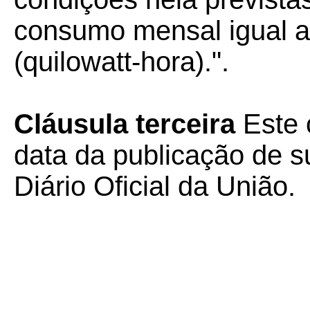
consumo mensal igual a
(quilowatt-hora).".
Cláusula terceira
Este 
data da publicação de su
Diário Oficial da União.