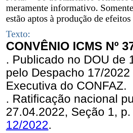
meramente informativo. Somente 
estão aptos à produção de efeitos 
Texto:
CONVÊNIO ICMS Nº 37
.
Publicado no DOU de 1
pelo Despacho 17/2022 d
Executiva do CONFAZ.
. Ratificação nacional 
27.04.2022, Seção 1, p.
12/2022
.