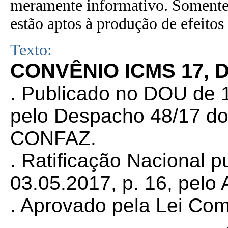
meramente informativo. Somente 
estão aptos à produção de efeitos 
Texto:
CONVÊNIO ICMS 17, D
. Publicado no DOU de 1
pelo Despacho 48/17 do
CONFAZ.
. Ratificação Nacional 
03.05.2017, p. 16, pelo 
. Aprovado pela Lei Co