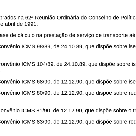
rados na 62ª Reunião Ordinária do Conselho de Política
e abril de 1991:
ase de cálculo na prestação de serviço de transporte aé
 Convênio ICMS 98/89, de 24.10.89, que dispõe sobre is
 Convênio ICMS 104/89, de 24.10.89, que dispõe sobre 
.
Convênio ICMS 68/90, de 12.12.90, que dispõe sobre isen
 Convênio ICMS 80/90, de 12.12.90, que dispõe sobre r
Convênio ICMS 81/90, de 12.12.90, que dispõe sobre o t
Convênio ICMS 83/90, de 12.12.90, que dispõe sobre r