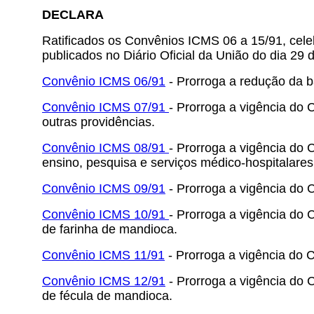
DECLARA
Ratificados os Convênios ICMS 06 a 15/91, celeb
publicados no Diário Oficial da União do dia 29 d
Convênio ICMS 06/91
- Prorroga a redução da b
Convênio ICMS 07/91
- Prorroga a vigência do
outras providências.
Convênio ICMS 08/91
- Prorroga a vigência do
ensino, pesquisa e serviços médico-hospitalares
Convênio ICMS 09/91
- Prorroga a vigência do 
Convênio ICMS 10/91
- Prorroga a vigência do
de farinha de mandioca.
Convênio ICMS 11/91
- Prorroga a vigência do 
Convênio ICMS 12/91
- Prorroga a vigência do 
de fécula de mandioca.