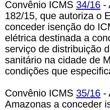
Convênio ICMS
34/16
- 
182/15, que autoriza o
conceder isenção do IC
elétrica destinada a co
serviço de distribuição
sanitário na cidade de 
condições que especific
Convênio ICMS
35/16
- 
Amazonas a conceder i