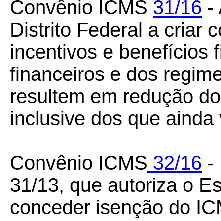
Convênio ICMS
31/16
- 
Distrito Federal a criar 
incentivos e benefícios fi
financeiros e dos regim
resultem em redução do
inclusive dos que ainda
Convênio ICMS
32/16
-
31/13, que autoriza o E
conceder isenção do IC