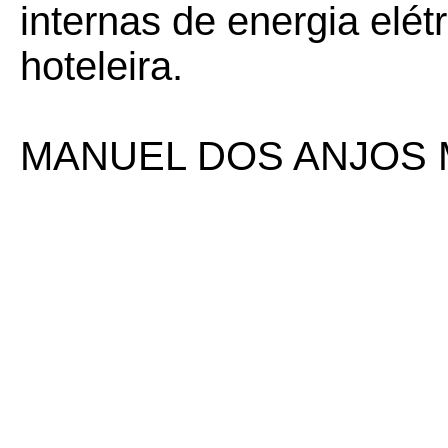
internas de energia elét
hoteleira.
MANUEL DOS ANJOS 