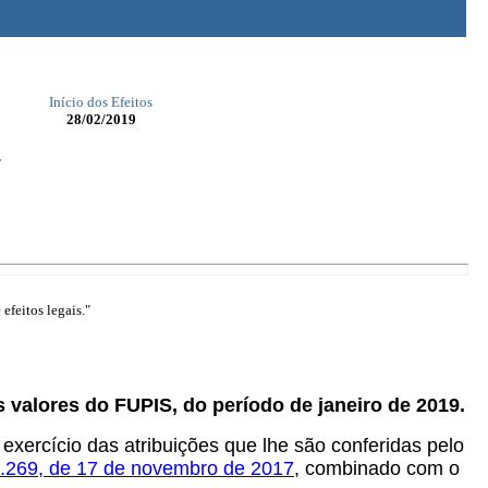
Início dos Efeitos
28/02/2019
.
efeitos legais."
s valores do FUPIS, do período de janeiro de 2019.
 exercício das atribuições que lhe são conferidas pelo
1.269, de 17 de novembro de 2017
, combinado com o