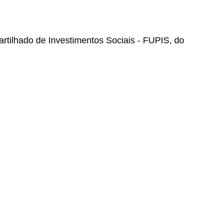
artilhado de Investimentos Sociais - FUPIS, do