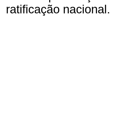
ratificação nacional.