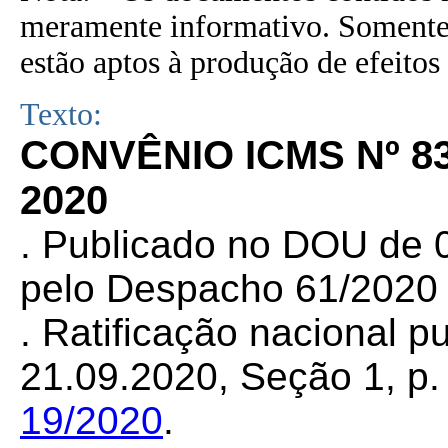
meramente informativo. Somente 
estão aptos à produção de efeitos 
Texto:
CONVÊNIO ICMS Nº 8
2020
. Publicado no DOU de 0
pelo Despacho 61/2020
. Ratificação nacional 
21.09.2020, Seção 1, p. 
19/2020
.