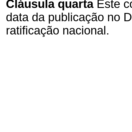
Cláusula quarta
Este c
data da publicação no Di
ratificação nacional.