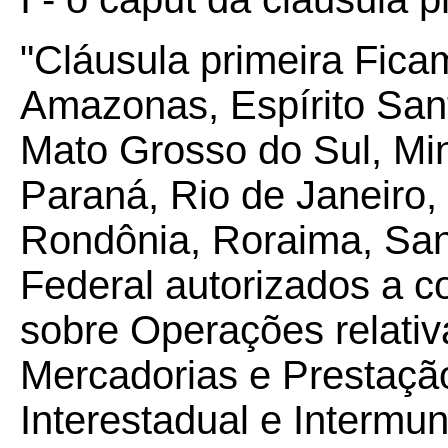
"Cláusula primeira Fic
Amazonas, Espírito San
Mato Grosso do Sul, Min
Paraná, Rio de Janeiro,
Rondônia, Roraima, Sant
Federal autorizados a 
sobre Operações relativ
Mercadorias e Prestaçã
Interestadual e Intermu