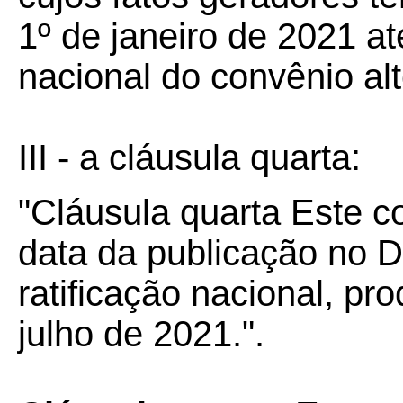
1º de janeiro de 2021 at
nacional do convênio alt
III - a cláusula quarta:
"Cláusula quarta Este c
data da publicação no Di
ratificação nacional, pr
julho de 2021.".