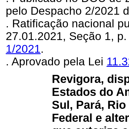
pelo Despacho 2/2021 d
. Ratificação nacional 
27.01.2021, Seção 1, p. 
1/2021
.
. Aprovado pela Lei
11.
Revigora, dis
Estados do A
Sul, Pará, Rio
Federal e alt